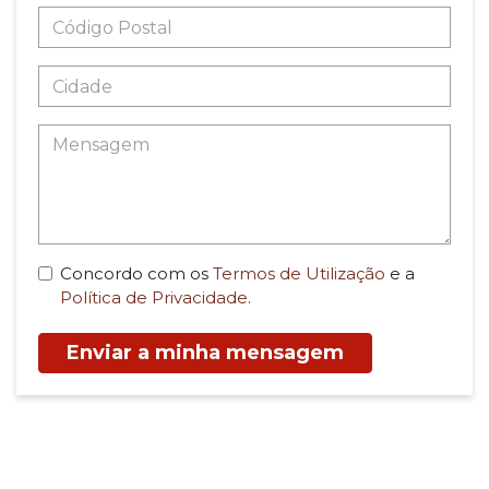
Concordo com os
Termos de Utilização
e a
Política de Privacidade
.
Enviar a minha mensagem