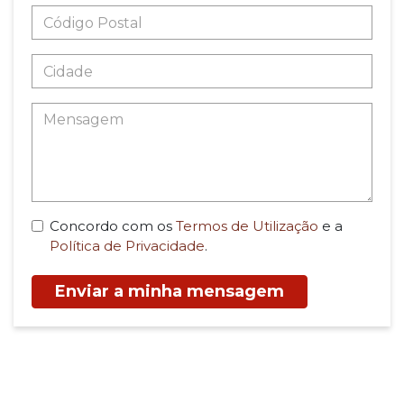
Concordo com os
Termos de Utilização
e a
Política de Privacidade
.
Enviar a minha mensagem