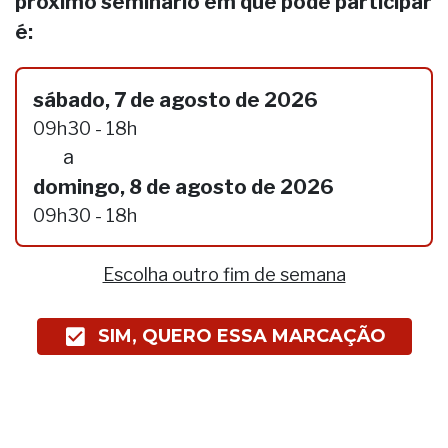
próximo seminário em que pode participar
é:
sábado, 7 de agosto de 2026
09h30 - 18h
a
domingo, 8 de agosto de 2026
09h30 - 18h
Escolha outro fim de semana
SIM, QUERO ESSA MARCAÇÃO