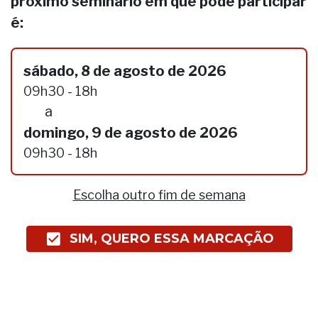
próximo seminário em que pode participar
é:
sábado, 8 de agosto de 2026
09h30 - 18h
a
domingo, 9 de agosto de 2026
09h30 - 18h
Escolha outro fim de semana
SIM, QUERO ESSA MARCAÇÃO