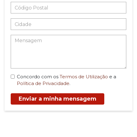
Concordo com os
Termos de Utilização
e a
Política de Privacidade
.
Enviar a minha mensagem