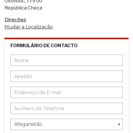
Olomouc, 779 00
República Checa
Direções
Mudar a Localização
FORMULÁRIO DE CONTACTO