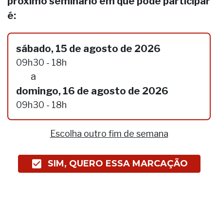
próximo seminário em que pode participar
é:
sábado, 15 de agosto de 2026
09h30 - 18h
a
domingo, 16 de agosto de 2026
09h30 - 18h
Escolha outro fim de semana
SIM, QUERO ESSA MARCAÇÃO