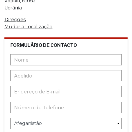
Харків, 61052
Ucrânia
Direções
Mudar a Localização
FORMULÁRIO DE CONTACTO