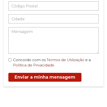
Concordo com os
Termos de Utilização
e a
Política de Privacidade
.
Enviar a minha mensagem