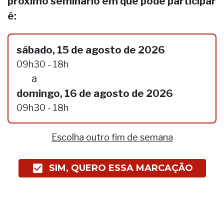
próximo seminário em que pode participar
é:
sábado, 15 de agosto de 2026
09h30 - 18h
a
domingo, 16 de agosto de 2026
09h30 - 18h
Escolha outro fim de semana
SIM, QUERO ESSA MARCAÇÃO