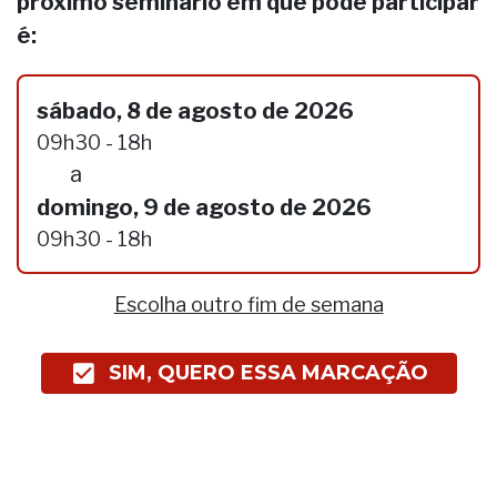
próximo seminário em que pode participar
é:
sábado, 8 de agosto de 2026
09h30 - 18h
a
domingo, 9 de agosto de 2026
09h30 - 18h
Escolha outro fim de semana
SIM, QUERO ESSA MARCAÇÃO