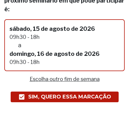
próximo seminário em que pode participar
é:
sábado, 15 de agosto de 2026
09h30 - 18h
a
domingo, 16 de agosto de 2026
09h30 - 18h
Escolha outro fim de semana
SIM, QUERO ESSA MARCAÇÃO