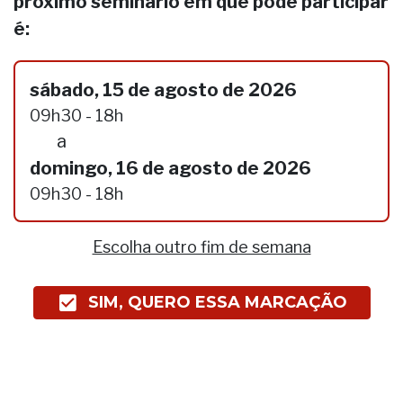
próximo seminário em que pode participar
é:
sábado, 15 de agosto de 2026
09h30 - 18h
a
domingo, 16 de agosto de 2026
09h30 - 18h
Escolha outro fim de semana
SIM, QUERO ESSA MARCAÇÃO