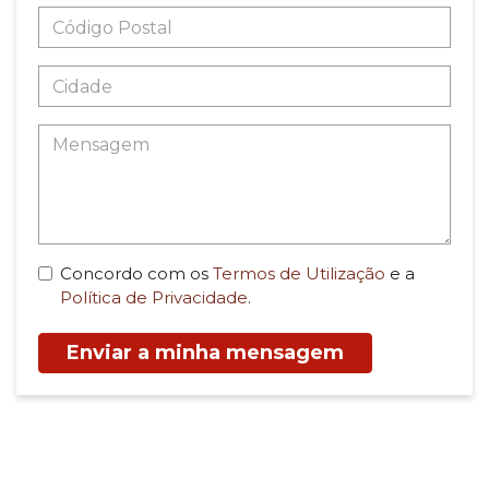
Concordo com os
Termos de Utilização
e a
Política de Privacidade
.
Enviar a minha mensagem