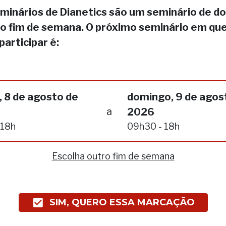
minários de Dianetics são um seminário de do
no fim de semana. O próximo seminário em qu
participar é:
 8 de agosto de
domingo, 9 de agos
a
2026
 18h
09h30 - 18h
Escolha outro fim de semana
SIM, QUERO ESSA MARCAÇÃO