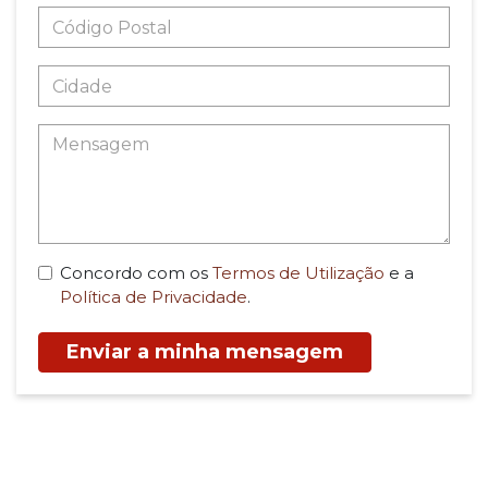
Concordo com os
Termos de Utilização
e a
Política de Privacidade
.
Enviar a minha mensagem