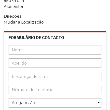
89075 Ulm
Alemanha
Direções
Mudar a Localização
FORMULÁRIO DE CONTACTO