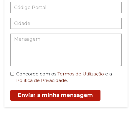
Concordo com os
Termos de Utilização
e a
Política de Privacidade
.
Enviar a minha mensagem