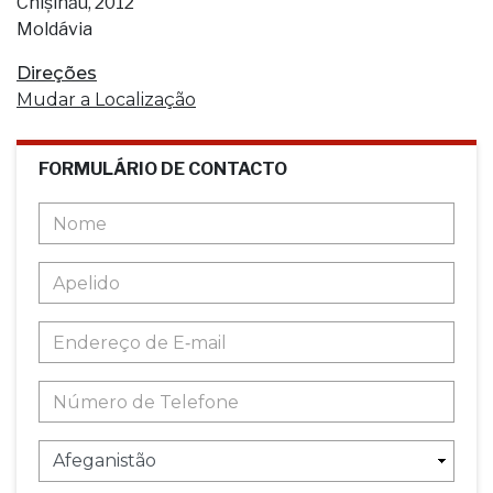
Chișinău, 2012
Moldávia
Direções
Mudar a Localização
FORMULÁRIO DE CONTACTO