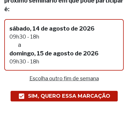
próximo seminário em que pode participar
é:
sábado, 14 de agosto de 2026
09h30 - 18h
a
domingo, 15 de agosto de 2026
09h30 - 18h
Escolha outro fim de semana
SIM, QUERO ESSA MARCAÇÃO