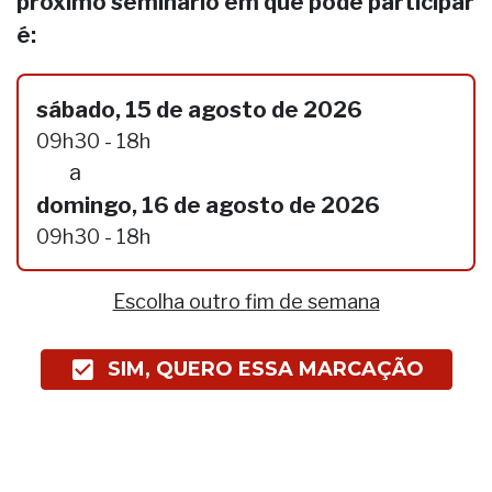
próximo seminário em que pode participar
é:
sábado, 15 de agosto de 2026
09h30 - 18h
a
domingo, 16 de agosto de 2026
09h30 - 18h
Escolha outro fim de semana
SIM, QUERO ESSA MARCAÇÃO