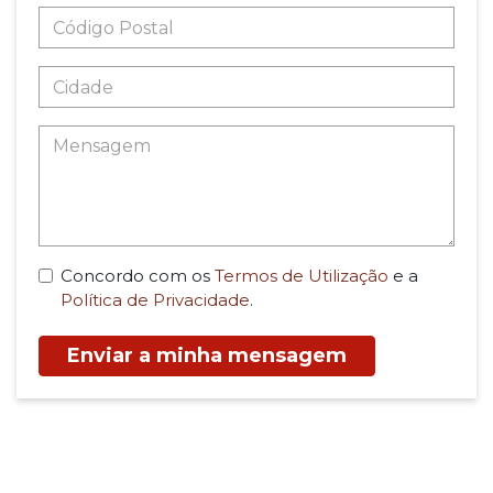
Concordo com os
Termos de Utilização
e a
Política de Privacidade
.
Enviar a minha mensagem