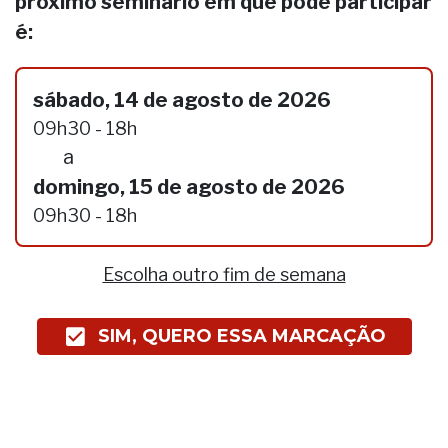
próximo seminário em que pode participar
é:
sábado, 14 de agosto de 2026
09h30 - 18h
a
domingo, 15 de agosto de 2026
09h30 - 18h
Escolha outro fim de semana
SIM, QUERO ESSA MARCAÇÃO