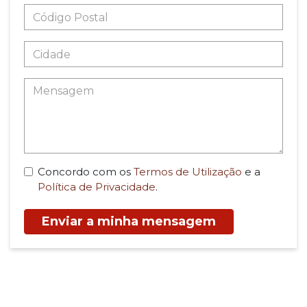
Concordo com os
Termos de Utilização
e a
Política de Privacidade
.
Enviar a minha mensagem