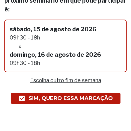
próximo seminário em que pode participar
é:
sábado, 15 de agosto de 2026
09h30 - 18h
a
domingo, 16 de agosto de 2026
09h30 - 18h
Escolha outro fim de semana
SIM, QUERO ESSA MARCAÇÃO