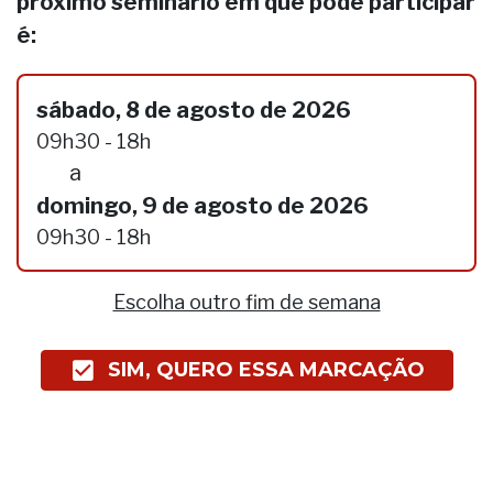
próximo seminário em que pode participar
é:
sábado, 8 de agosto de 2026
09h30 - 18h
a
domingo, 9 de agosto de 2026
09h30 - 18h
Escolha outro fim de semana
SIM, QUERO ESSA MARCAÇÃO