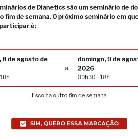
minários de Dianetics são um seminário de do
no fim de semana. O próximo seminário em qu
participar é:
 8 de agosto de
domingo, 9 de agos
a
2026
 18h
09h30 - 18h
Escolha outro fim de semana
SIM, QUERO ESSA MARCAÇÃO