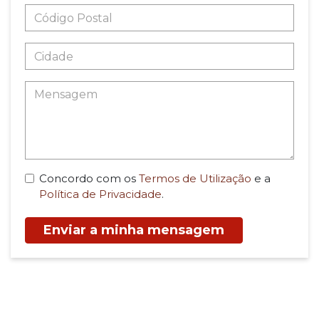
Concordo com os
Termos de Utilização
e a
Política de Privacidade
.
Enviar a minha mensagem