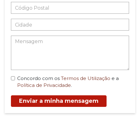
Concordo com os
Termos de Utilização
e a
Política de Privacidade
.
Enviar a minha mensagem