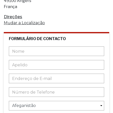
49100 Angers
França
Direções
Mudar a Localização
FORMULÁRIO DE CONTACTO