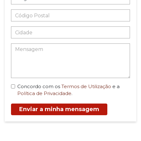
Concordo com os
Termos de Utilização
e a
Política de Privacidade
.
Enviar a minha mensagem