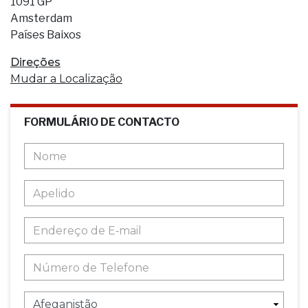
1091 GP
Amsterdam
Países Baixos
Direções
Mudar a Localização
FORMULÁRIO DE CONTACTO