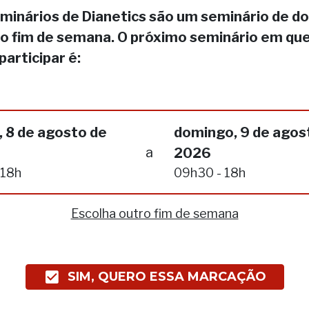
minários de Dianetics são um seminário de do
no fim de semana. O próximo seminário em qu
participar é:
 8 de agosto de
domingo, 9 de agos
a
2026
 18h
09h30 - 18h
Escolha outro fim de semana
SIM, QUERO ESSA MARCAÇÃO