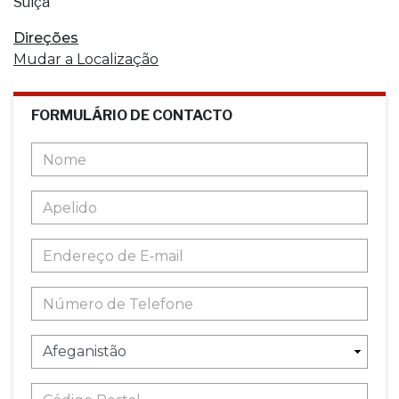
Suíça
Direções
Mudar a Localização
FORMULÁRIO DE CONTACTO