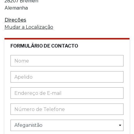
28207 Bremen
Alemanha
Direções
Mudar a Localização
FORMULÁRIO DE CONTACTO