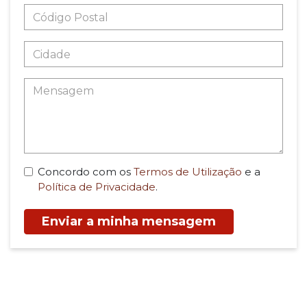
Concordo com os
Termos de Utilização
e a
Política de Privacidade
.
Enviar a minha mensagem