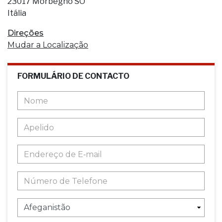
23017 Morbegno SO
Itália
Direções
Mudar a Localização
FORMULÁRIO DE CONTACTO