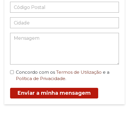
Concordo com os
Termos de Utilização
e a
Política de Privacidade
.
Enviar a minha mensagem