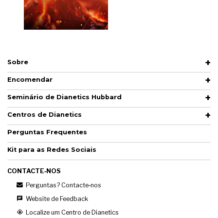
Sobre
Encomendar
Seminário de Dianetics Hubbard
Centros de Dianetics
Perguntas Frequentes
Kit para as Redes Sociais
CONTACTE‑NOS
Perguntas? Contacte‑nos
Website de Feedback
Localize um Centro de Dianetics