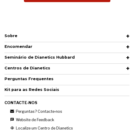
Sobre
Encomendar
Seminário de Dianetics Hubbard
Centros de Dianetics
Perguntas Frequentes
Kit para as Redes Sociais
CONTACTE‑NOS
Perguntas? Contacte‑nos
Website de Feedback
Localize um Centro de Dianetics