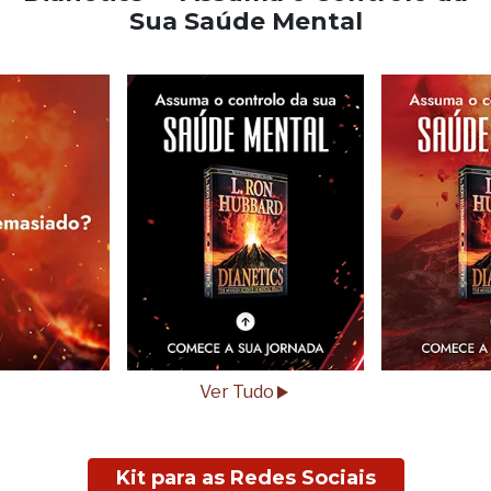
Sua Saúde Mental
Ver Tudo
Kit para as Redes Sociais