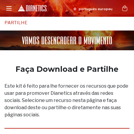
PARTILHE
Faça Download e Partilhe
Este kit é feito para lhe fornecer os recursos que pode
usar para promover Dianetics através das redes
sociais. Selecione um recurso nesta página e faça
download deste ou partilhe‑o diretamente nas suas
páginas sociais.