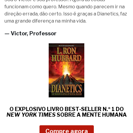
funcionam como quero. Mesmo quando parecem ir na
direção errada, dão certo. Isso é graças a Dianetics, faz
uma grande diferença na minha vida.
— Victor, Professor
O EXPLOSIVO LIVRO BEST‑SELLER N.º 1 DO
NEW YORK TIMES
SOBRE
A MENTE HUMANA
Compre agora