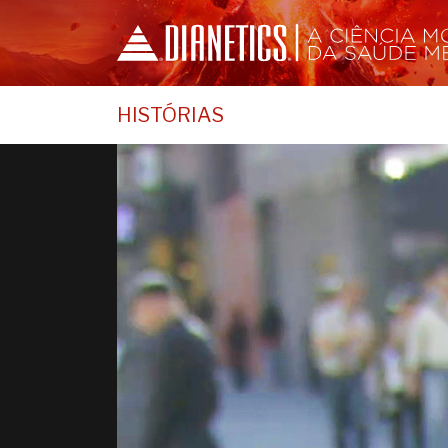
HISTÓRIAS