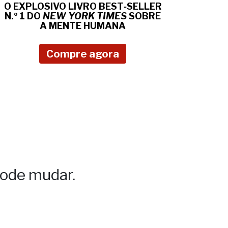
O EXPLOSIVO LIVRO BEST‑SELLER
N.º 1 DO
NEW YORK TIMES
SOBRE
A MENTE HUMANA
Compre agora
ode mudar.