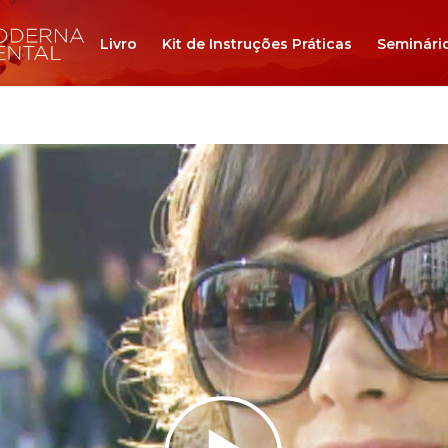
Livro
Kit de Instruções Práticas
Seminári