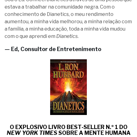
estava a trabalhar na comunidade negra. Com o
conhecimento de Dianetics, o meu rendimento
aumentou, a minha vida melhorou, a minha relação com
a família, a minha educação, toda a minha vida mudou
com o que aprendi em
Dianetics
.
— Ed, Consultor de Entretenimento
O EXPLOSIVO LIVRO BEST‑SELLER N.º 1 DO
NEW YORK TIMES
SOBRE
A MENTE HUMANA