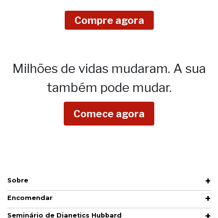
Compre agora
Milhões de vidas mudaram.
A sua
também pode mudar.
Comece agora
Sobre
Encomendar
Seminário de Dianetics Hubbard