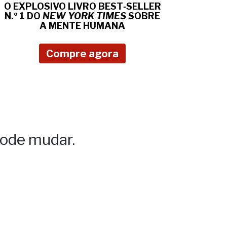
O EXPLOSIVO LIVRO BEST‑SELLER
N.º 1 DO
NEW YORK TIMES
SOBRE
A MENTE HUMANA
Compre agora
ode mudar.