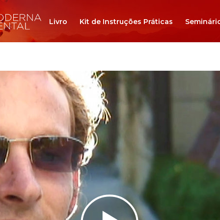
Livro
Kit de Instruções Práticas
Seminári