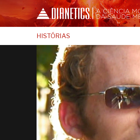
HISTÓRIAS