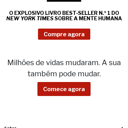
O EXPLOSIVO LIVRO BEST‑SELLER N.º 1 DO
NEW YORK TIMES
SOBRE
A MENTE HUMANA
Compre agora
Milhões de vidas mudaram.
A sua
também pode mudar.
Comece agora