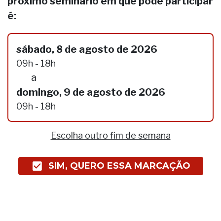
próximo seminário em que pode participar
é:
sábado, 8 de agosto de 2026
09h - 18h
a
domingo, 9 de agosto de 2026
09h - 18h
Escolha outro fim de semana
SIM, QUERO ESSA MARCAÇÃO