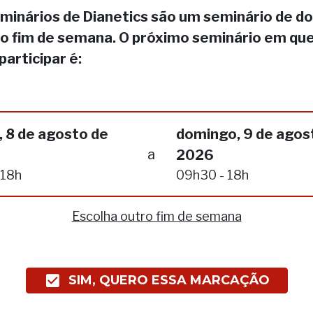
minários de Dianetics são um seminário de do
no fim de semana. O próximo seminário em qu
participar é:
 8 de agosto de
domingo, 9 de agos
a
2026
 18h
09h30 - 18h
Escolha outro fim de semana
SIM, QUERO ESSA MARCAÇÃO