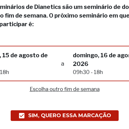
minários de Dianetics são um seminário de do
no fim de semana. O próximo seminário em qu
participar é:
 15 de agosto de
domingo, 16 de ago
a
2026
 18h
09h30 - 18h
Escolha outro fim de semana
SIM, QUERO ESSA MARCAÇÃO