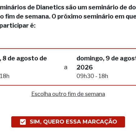
minários de Dianetics são um seminário de do
no fim de semana. O próximo seminário em qu
participar é:
 8 de agosto de
domingo, 9 de agos
a
2026
 18h
09h30 - 18h
Escolha outro fim de semana
SIM, QUERO ESSA MARCAÇÃO