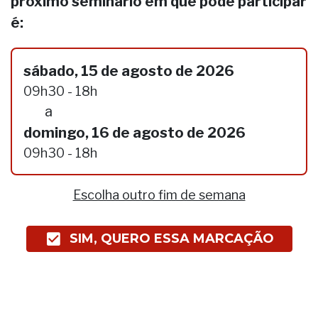
próximo seminário em que pode participar
é:
sábado, 15 de agosto de 2026
09h30 - 18h
a
domingo, 16 de agosto de 2026
09h30 - 18h
Escolha outro fim de semana
SIM, QUERO ESSA MARCAÇÃO