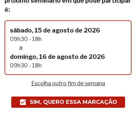
próximo seminário em que pode participar
é:
sábado, 15 de agosto de 2026
09h30 - 18h
a
domingo, 16 de agosto de 2026
09h30 - 18h
Escolha outro fim de semana
SIM, QUERO ESSA MARCAÇÃO