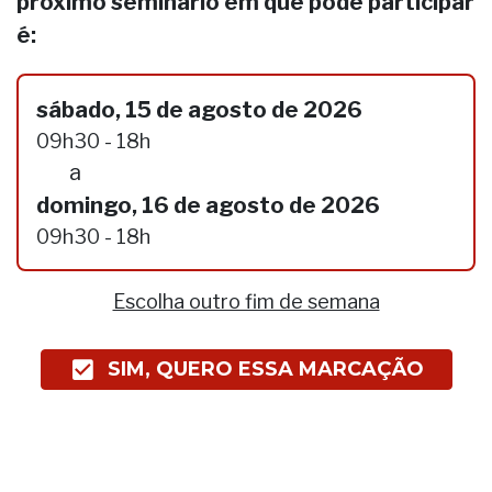
próximo seminário em que pode participar
é:
sábado, 15 de agosto de 2026
09h30 - 18h
a
domingo, 16 de agosto de 2026
09h30 - 18h
Escolha outro fim de semana
SIM, QUERO ESSA MARCAÇÃO