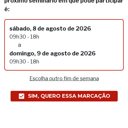
próximo seminário em que pode participar
é:
sábado, 8 de agosto de 2026
09h30 - 18h
a
domingo, 9 de agosto de 2026
09h30 - 18h
Escolha outro fim de semana
SIM, QUERO ESSA MARCAÇÃO