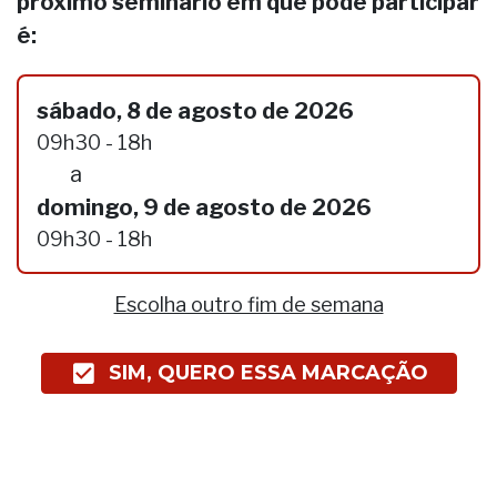
próximo seminário em que pode participar
é:
sábado, 8 de agosto de 2026
09h30 - 18h
a
domingo, 9 de agosto de 2026
09h30 - 18h
Escolha outro fim de semana
SIM, QUERO ESSA MARCAÇÃO