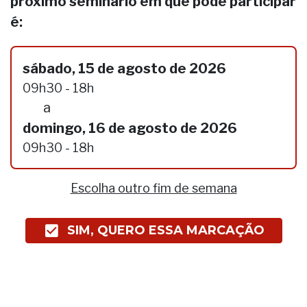
próximo seminário em que pode participar
é:
sábado, 15 de agosto de 2026
09h30 - 18h
a
domingo, 16 de agosto de 2026
09h30 - 18h
Escolha outro fim de semana
SIM, QUERO ESSA MARCAÇÃO