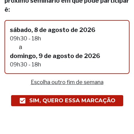
próximo seminário em que pode participar
é:
sábado, 8 de agosto de 2026
09h30 - 18h
a
domingo, 9 de agosto de 2026
09h30 - 18h
Escolha outro fim de semana
SIM, QUERO ESSA MARCAÇÃO