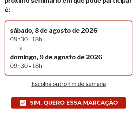
próximo seminário em que pode participar
é:
sábado, 8 de agosto de 2026
09h30 - 18h
a
domingo, 9 de agosto de 2026
09h30 - 18h
Escolha outro fim de semana
SIM, QUERO ESSA MARCAÇÃO