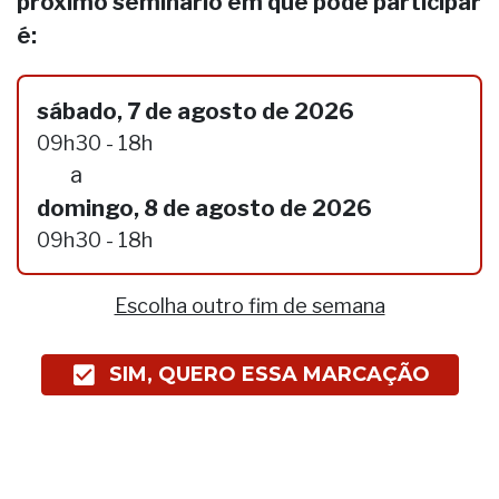
próximo seminário em que pode participar
é:
sábado, 7 de agosto de 2026
09h30 - 18h
a
domingo, 8 de agosto de 2026
09h30 - 18h
Escolha outro fim de semana
SIM, QUERO ESSA MARCAÇÃO